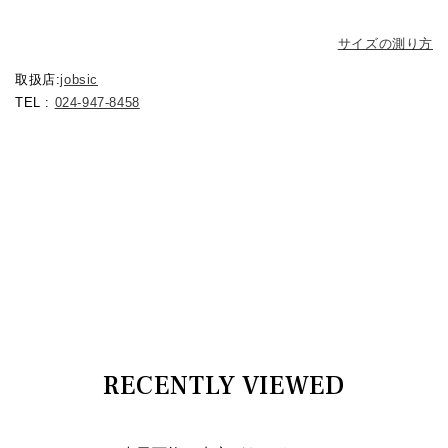
サイズの測り方
取扱店:
jobsic
TEL :
024-947-8458
RECENTLY VIEWED