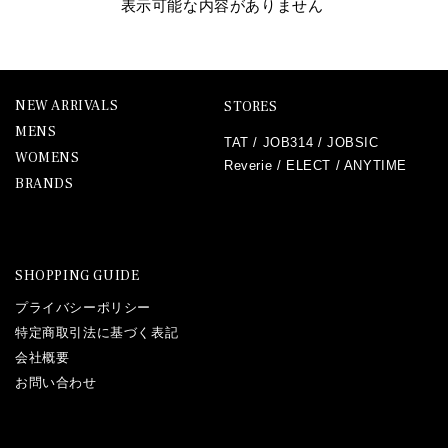
表示可能な内容がありません
NEW ARRIVALS
STORES
MENS
TAT
/
JOB314
/
JOBSIC
WOMENS
Reverie
/
ELECT
/
ANYTIME
BRANDS
SHOPPING GUIDE
プライバシーポリシー
特定商取引法に基づく表記
会社概要
お問い合わせ