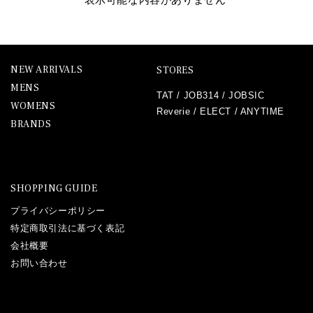
NEW ARRIVALS
STORES
MENS
TAT
/
JOB314
/
JOBSIC
WOMENS
Reverie
/
ELECT
/
ANYTIME
BRANDS
SHOPPING GUIDE
プライバシーポリシー
特定商取引法に基づく表記
会社概要
お問い合わせ