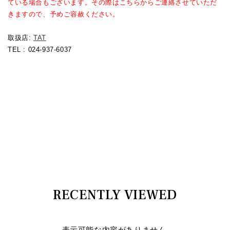
ている場合もございます。その際はこちらからご連絡させていただ
きますので、予めご容赦ください。
取扱店:
TAT
TEL : 024-937-6037
RECENTLY VIEWED
表示可能な内容がありません