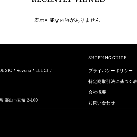
表示可能な内容がありません
SHOPPING GUIDE
OBSIC
/
Reverie
/
ELECT
/
プライバシーポリシー
特定商取引法に基づく
会社概要
県 郡山市安積 2-100
お問い合わせ