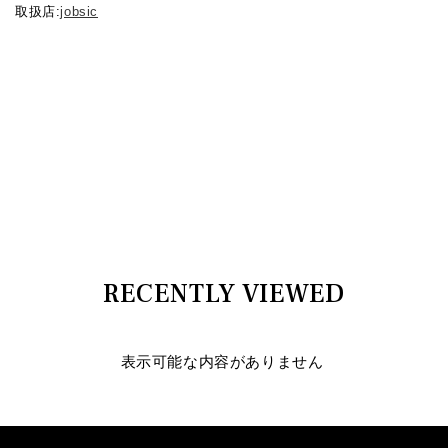
取扱店:
jobsic
RECENTLY VIEWED
表示可能な内容がありません