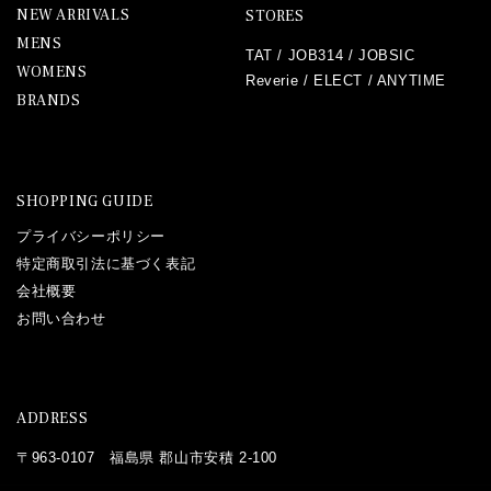
NEW ARRIVALS
STORES
MENS
TAT
/
JOB314
/
JOBSIC
WOMENS
Reverie
/
ELECT
/
ANYTIME
BRANDS
SHOPPING GUIDE
プライバシーポリシー
特定商取引法に基づく表記
会社概要
お問い合わせ
ADDRESS
〒963-0107 福島県 郡山市安積 2-100