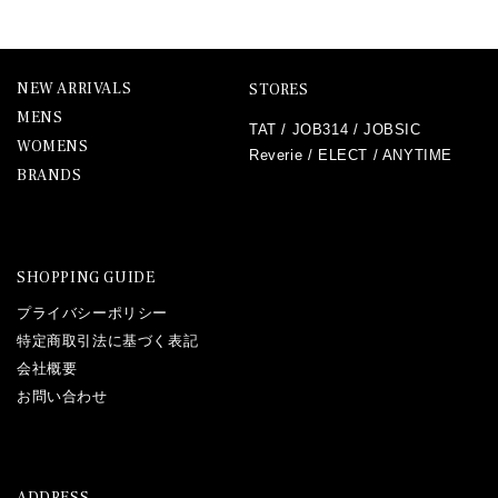
NEW ARRIVALS
STORES
MENS
TAT
/
JOB314
/
JOBSIC
WOMENS
Reverie
/
ELECT
/
ANYTIME
BRANDS
SHOPPING GUIDE
プライバシーポリシー
特定商取引法に基づく表記
会社概要
お問い合わせ