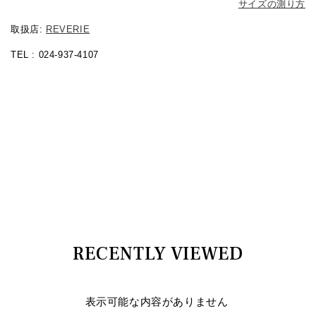
サイズの測り方
取扱店:
REVERIE
TEL : 024-937-4107
RECENTLY VIEWED
表示可能な内容がありません