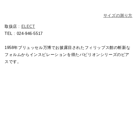
サイズの測り方
取扱店 :
ELECT
TEL : 024-946-5517
1958年ブリュッセル万博でお披露目されたフィリップス館の斬新な
フォルムからインスピレーションを得たパビリオンシリーズのピア
スです。