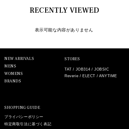
RECENTLY VIEWED
表示可能な内容がありません
NEW ARRIVALS
STORES
MENS
TAT
/
JOB314
/
JOBSIC
WOMENS
Reverie
/
ELECT
/
ANYTIME
BRANDS
SHOPPING GUIDE
プライバシーポリシー
特定商取引法に基づく表記