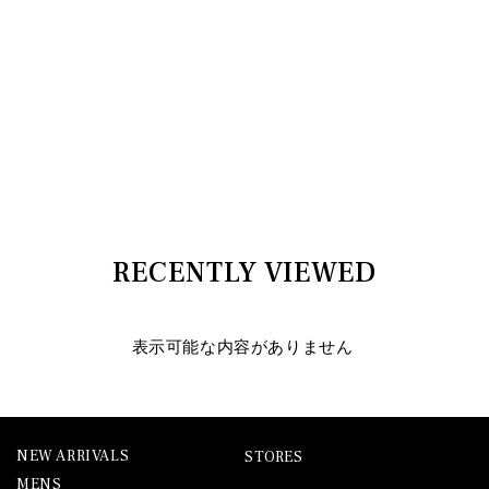
RECENTLY VIEWED
表示可能な内容がありません
NEW ARRIVALS
STORES
MENS