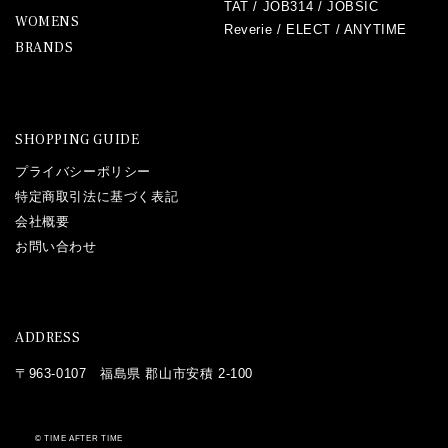
TAT
/
JOB314
/
JOBSIC
WOMENS
Reverie
/
ELECT
/
ANYTIME
BRANDS
SHOPPING GUIDE
プライバシーポリシー
特定商取引法に基づく表記
会社概要
お問い合わせ
ADDRESS
〒963-0107 福島県 郡山市安積 2-100
©
TIME AFTER TIME