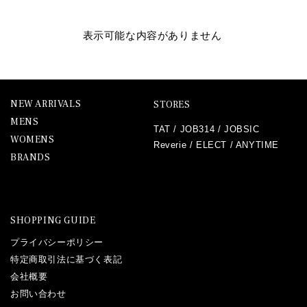
表示可能な内容がありません
NEW ARRIVALS
STORES
MENS
TAT
/
JOB314
/
JOBSIC
WOMENS
Reverie
/
ELECT
/
ANYTIME
BRANDS
SHOPPING GUIDE
プライバシーポリシー
特定商取引法に基づく表記
会社概要
お問い合わせ