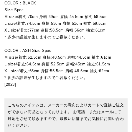
COLOR : BLACK
Size Spec
M size/着丈:70cm 身幅:49cm 肩幅:45.5cm 袖丈:58.5cm
L size/着丈:74.5cm 身幅:53cm 肩幅:51cm 袖丈:59.5cm
XL size/着丈:77cm 身幅:58.5cm 肩幅:56cm 袖丈:61cm
* 多少の誤差が生じますのでご容赦ください。
COLOR : ASH Size Spec
M size/着丈:62.5cm 身幅:48.5cm 肩幅:44.5cm 袖丈:61cm
L size/着丈:64.5cm 身幅:52.5cm 肩幅:45cm 袖丈:61.5cm
XL size/着丈:65cm 身幅:55.5cm 肩幅:48.5cm 袖丈:62cm
* 多少の誤差が生じますのでご容赦ください。
[2023]
こちらのアイテムは、メーカーの意向によりカートで直接ご注文
ができない商品となっております。 お電話、またはメールにて
対応をさせて頂きますので、取扱い店舗までお気軽にお問い合わ
せください。