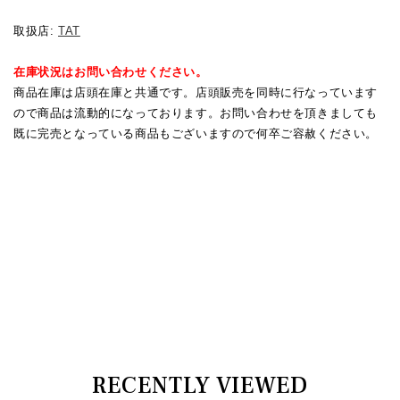
取扱店:
TAT
在庫状況はお問い合わせください。
商品在庫は店頭在庫と共通です。店頭販売を同時に行なっています
ので商品は流動的になっております。お問い合わせを頂きましても
既に完売となっている商品もございますので何卒ご容赦ください。
RECENTLY VIEWED