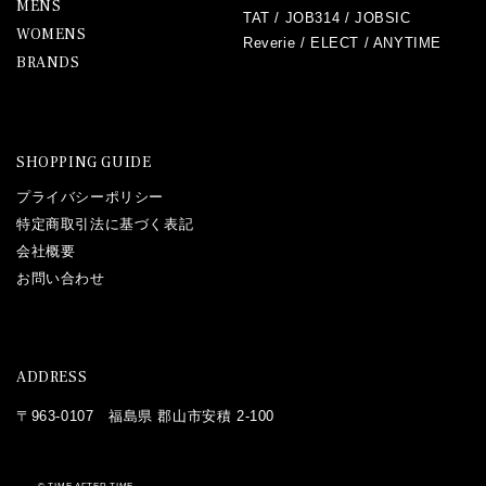
MENS
TAT
/
JOB314
/
JOBSIC
WOMENS
Reverie
/
ELECT
/
ANYTIME
BRANDS
SHOPPING GUIDE
プライバシーポリシー
特定商取引法に基づく表記
会社概要
お問い合わせ
ADDRESS
〒963-0107 福島県 郡山市安積 2-100