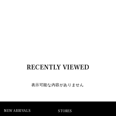
RECENTLY VIEWED
表示可能な内容がありません
NEW ARRIVALS
STORES