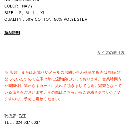
COLOR : NAVY
SIZE : S、M、L 、XL
QUALITY : 50% COTTON, 50% POLYESTER
商品説明
サイズの測り方
※ 店頭、またはお電話やメールのお問い合わせ等で販売は同時に行
なっていますので在庫は常に流動的になっております。営業時間内
や時間外に関わらずカートに入れて頂きましても既に完売となって
いる場合もございます。その際はこちらからご連絡させていただき
ますので、予めご容赦ください。
取扱店 :
TAT
TEL : 024-937-6037