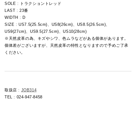
SOLE :
トラクショントレッド
LAST :
23番
WIDTH : D
SIZE : US7.5(25.5cm)、US8(26cm)、US8.5(26.5cm)、
US9(27cm)、US9.5(27.5cm)、US10(28cm)
※天然皮革の為、キズやシワ、色ムラなどがある個体があります。
個体差がございますが、天然皮革の特性となりますので予めご了承
ください。
取扱店 :
JOB314
TEL : 024-947-8458