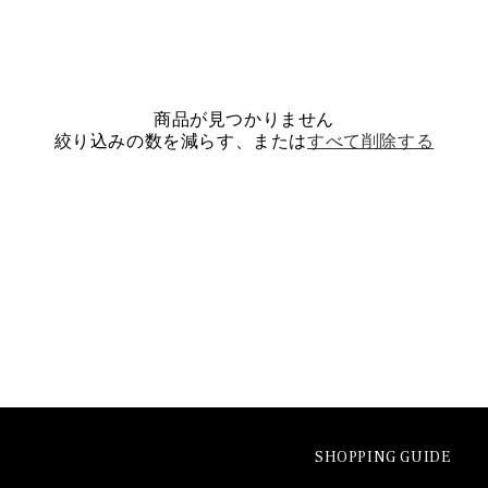
商品が見つかりません
絞り込みの数を減らす、または
すべて削除する
SHOPPING GUIDE