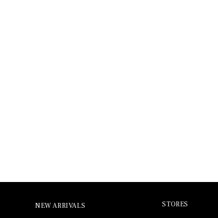
STORES
NEW ARRIVALS