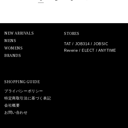
NEW ARRIVALS
STORES
MENS
TAT
/
JOB314
/
JOBSIC
WOMENS
Reverie
/
ELECT
/
ANYTIME
BRANDS
SHOPPING GUIDE
プライバシーポリシー
特定商取引法に基づく表記
会社概要
お問い合わせ