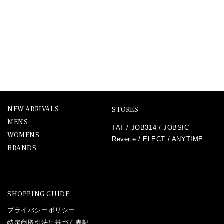
NEW ARRIVALS
STORES
MENS
TAT
/
JOB314
/
JOBSIC
WOMENS
Reverie
/
ELECT
/
ANYTIME
BRANDS
SHOPPING GUIDE
プライバシーポリシー
特定商取引法に基づく表記