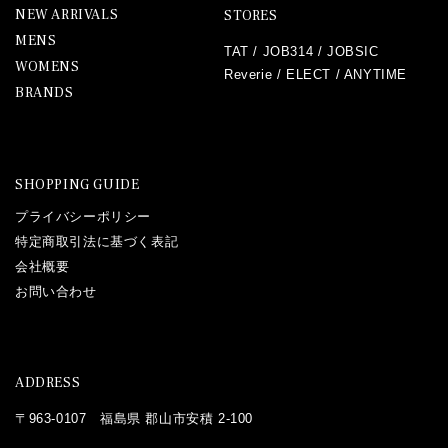
NEW ARRIVALS
STORES
MENS
TAT
/
JOB314
/
JOBSIC
WOMENS
Reverie
/
ELECT
/
ANYTIME
BRANDS
SHOPPING GUIDE
プライバシーポリシー
特定商取引法に基づく表記
会社概要
お問い合わせ
ADDRESS
〒963-0107 福島県 郡山市安積 2-100