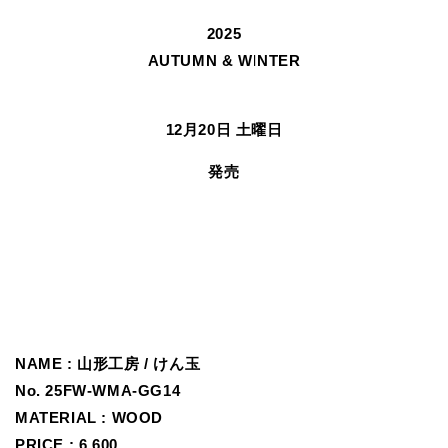
2025
AUTUMN & WINTER
12月20日 土曜日
発売
NAME :
山形工房 / けん玉
No.
25FW-WMA-GG14
MATERIAL :
WOOD
PRICE : 6,600