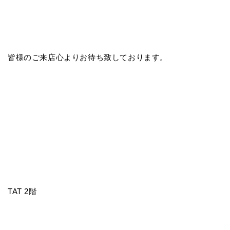
皆様のご来店心よりお待ち致しております。
TAT 2階