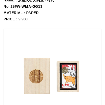
NAME :
京都大石天狗堂 / 花札
No.
25FW-WMA-GG13
MATERIAL : PAPER
PRICE : 9,900