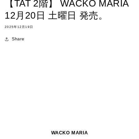
【TAT 2階】 WACKO MARIA
12月20日 土曜日 発売。
2025年12月19日
Share
WACKO MARIA