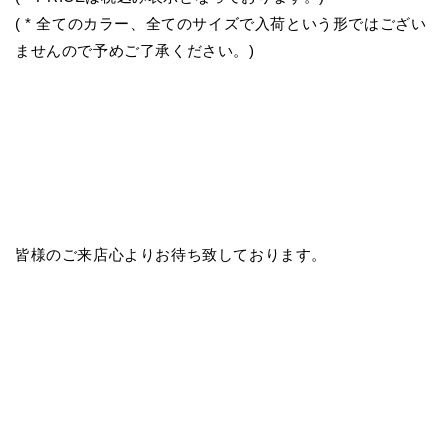
( * 全てのカラー、全てのサイズで入荷という形ではござい
ませんので予めご了承ください。)
皆様のご来店心よりお待ち致しております。