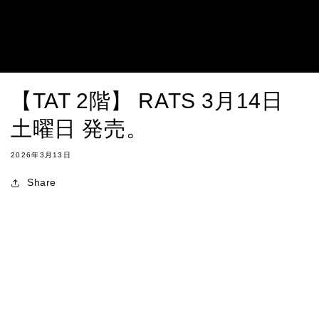
【TAT 2階】 RATS 3月14日
土曜日 発売。
2026年3月13日
Share