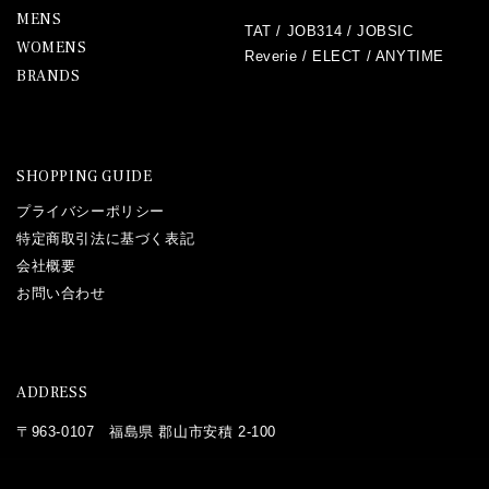
MENS
TAT
/
JOB314
/
JOBSIC
WOMENS
Reverie
/
ELECT
/
ANYTIME
BRANDS
SHOPPING GUIDE
プライバシーポリシー
特定商取引法に基づく表記
会社概要
お問い合わせ
ADDRESS
〒963-0107 福島県 郡山市安積 2-100