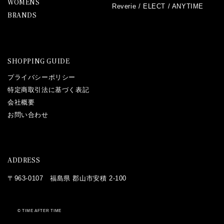
WOMENS
Reverie
/
ELECT
/
ANYTIME
BRANDS
SHOPPING GUIDE
プライバシーポリシー
特定商取引法に基づく表記
会社概要
お問い合わせ
ADDRESS
〒963-0107 福島県 郡山市安積 2-100
©
TIME AFTER TIME