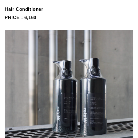
Hair Conditioner
PRICE : 6,160