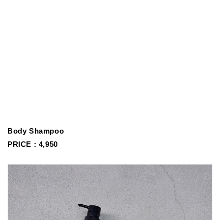
Body Shampoo
PRICE : 4,950