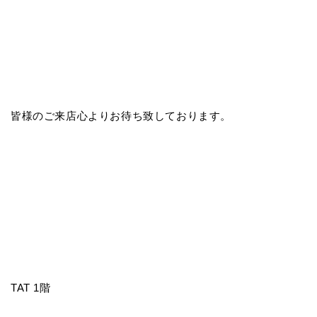
皆様のご来店心よりお待ち致しております。
TAT 1階