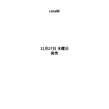
retaW
11月27日 木曜日
発売