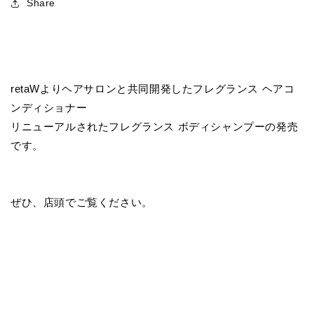
Share
retaWよりヘアサロンと共同開発したフレグランス ヘアコ
ンディショナー
リニューアルされたフレグランス ボディシャンプーの発売
です。
ぜひ、店頭でご覧ください。