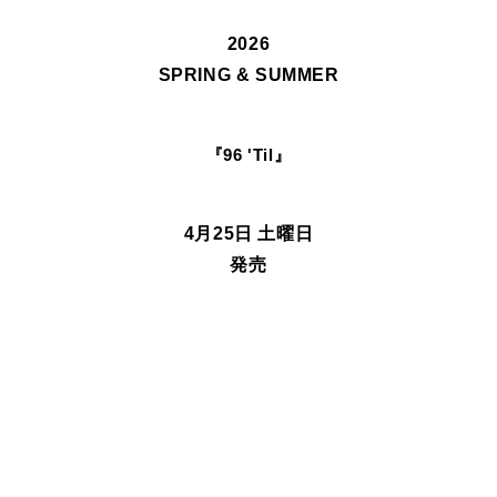
2026
SPRING & SUMMER
『96 'Til』
4月25日 土曜日
発売