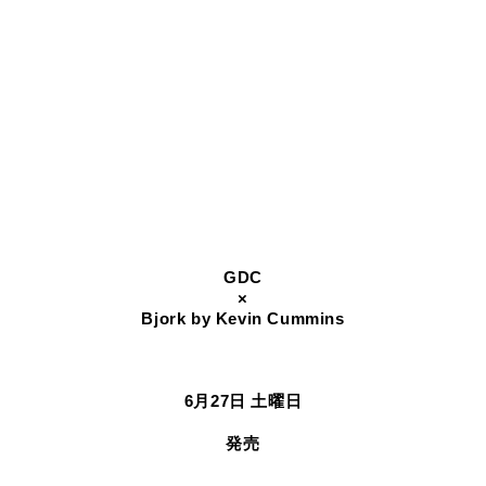
GDC
×
Bjork by Kevin Cummins
6月27日 土曜日
発売