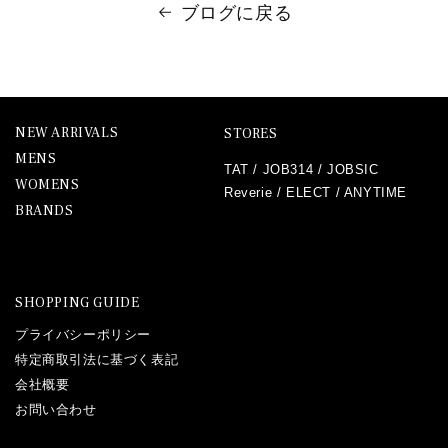
ブログに戻る
NEW ARRIVALS
STORES
MENS
TAT
/
JOB314
/
JOBSIC
WOMENS
Reverie
/
ELECT
/
ANYTIME
BRANDS
SHOPPING GUIDE
プライバシーポリシー
特定商取引法に基づく表記
会社概要
お問い合わせ