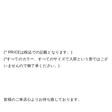
(* PRICEは税込での記載となります。)
(*すべてのカラー、すべてのサイズで入荷という形ではござ
いませんので御了承ください。)
皆様のご来店心よりお待ち致しております。