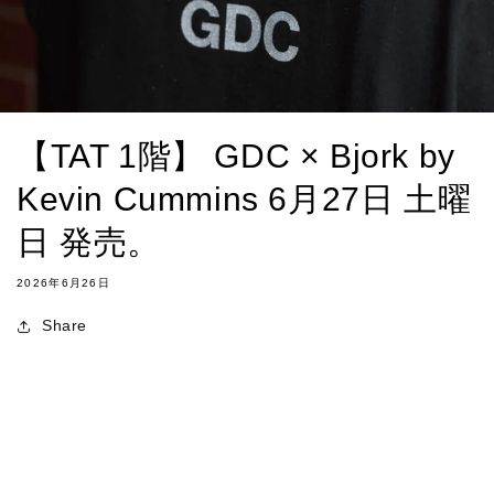
【TAT 1階】 GDC × Bjork by
Kevin Cummins 6月27日 土曜
日 発売。
2026年6月26日
Share