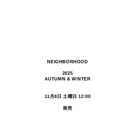
NEIGHBORHOOD
2025
AUTUMN & WINTER
11月8日 土曜日 12:00
発売