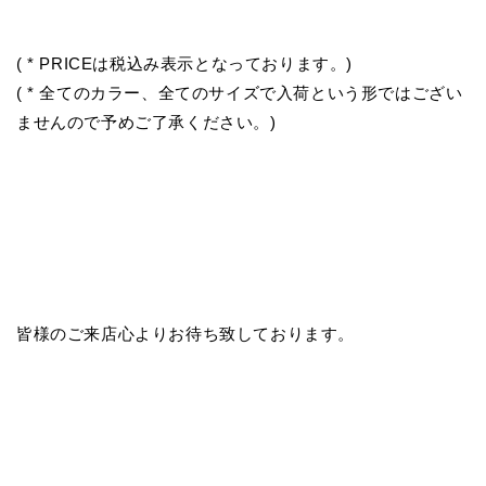
( * PRICEは税込み表示となっております。)
( * 全てのカラー、全てのサイズで入荷という形ではござい
ませんので予め
ご了承
ください。)
皆様のご来店心よりお待ち致しております。