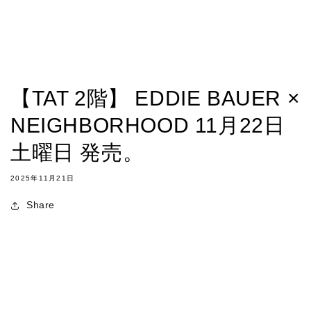
【TAT 2階】 EDDIE BAUER ×
NEIGHBORHOOD 11月22日
土曜日 発売。
2025年11月21日
Share