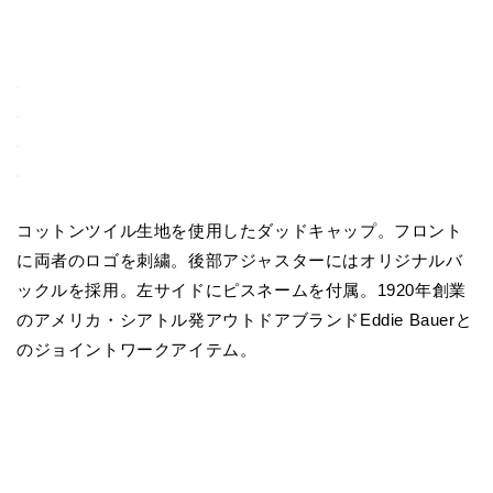
コットンツイル生地を使用したダッドキャップ。フロント
に両者のロゴを刺繍。後部アジャスターにはオリジナルバ
ックルを採用。左サイドにピスネームを付属。1920年創業
のアメリカ・シアトル発アウトドアブランドEddie Bauerと
のジョイントワークアイテム。