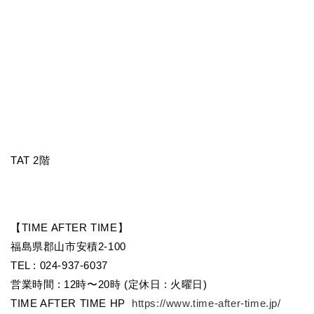
TAT 2階
【TIME AFTER TIME】
福島県郡山市安積2-100
TEL : 024-937-6037
営業時間 : 12時〜20時 (定休日 : 火曜日)
TIME AFTER TIME HP
https://www.time-after-time.jp/