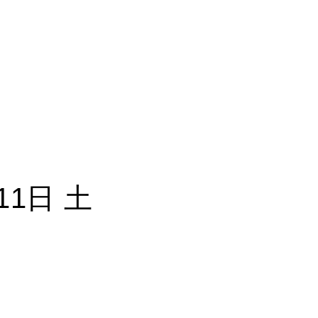
11日 土