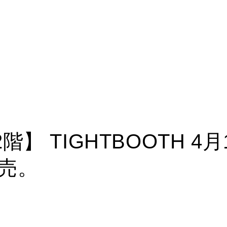
2階】 TIGHTBOOTH 4月
発売。