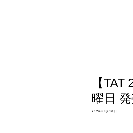
【TAT 
曜日 
2026年4月10日