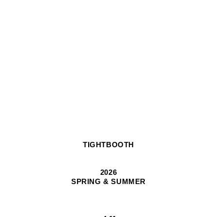
TIGHTBOOTH
2026
SPRING & SUMMER