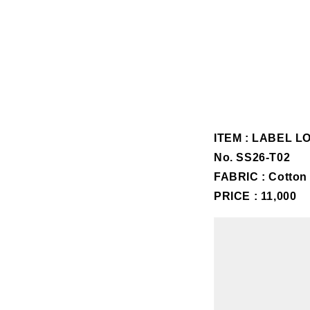
ITEM :
LABEL LO
No.
SS26-T02
FABRIC :
Cotton
PRICE : 11,000