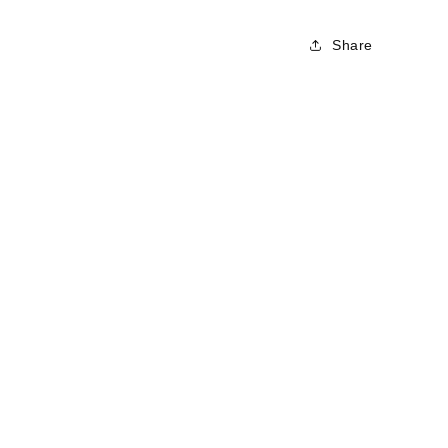
Share