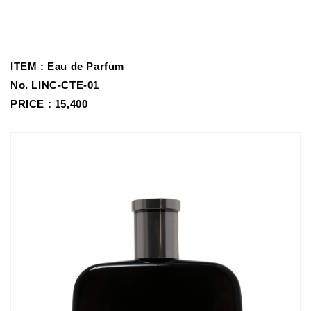
ITEM :
Eau de Parfum
No.
LINC-CTE-01
PRICE : 15,400