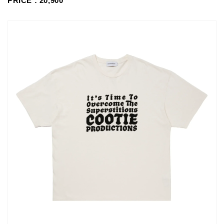
PRICE : 20,900