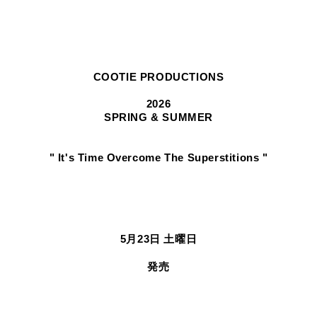
COOTIE PRODUCTIONS
2026
SPRING & SUMMER
" It's Time Overcome The Superstitions "
5月23日 土曜日
発売