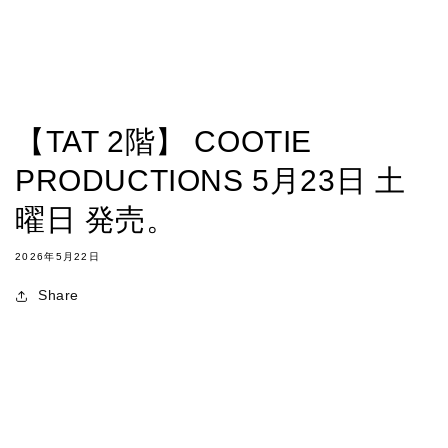
【TAT 2階】 COOTIE
PRODUCTIONS 5月23日 土
曜日 発売。
2026年5月22日
Share