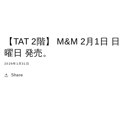
【TAT 2階】 M&M 2月1日 日
曜日 発売。
2026年1月31日
Share