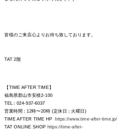
皆様のご来店心よりお待ち致しております。
TAT 2階
【TIME AFTER TIME】
福島県郡山市安積2-100
TEL : 024-937-6037
営業時間 : 12時〜20時 (定休日 : 火曜日)
TIME AFTER TIME HP
https://www.time-after-time.jp/
TAT ONLINE SHOP
https://time-after-