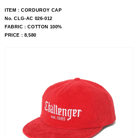
ITEM :
CORDUROY CAP
No.
CLG-AC 026-012
FABRIC : COTTON 100%
PRICE : 8,580