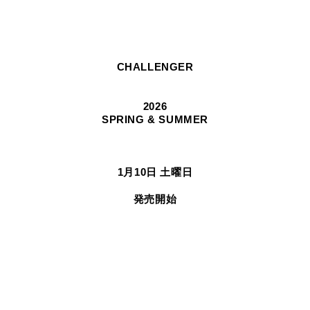
CHALLENGER
2026
SPRING & SUMMER
1月10日 土曜日
発売開始