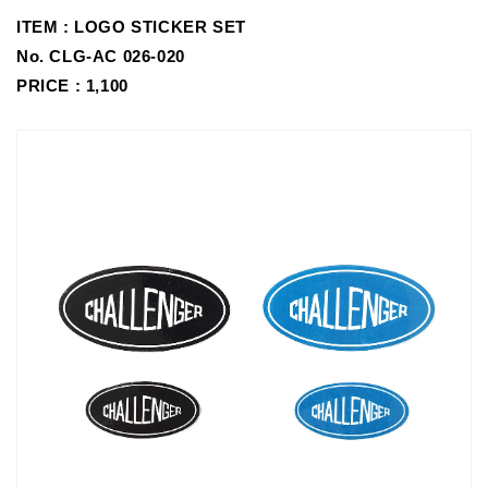
ITEM :
LOGO STICKER SET
No.
CLG-AC 026-020
PRICE : 1,100