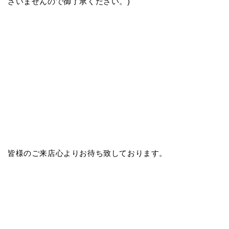
ざいませんので御了承ください。)
皆様のご来店心よりお待ち致しております。