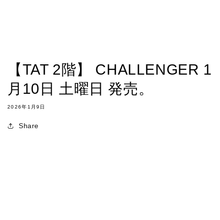
【TAT 2階】 CHALLENGER 1
月10日 土曜日 発売。
2026年1月9日
Share