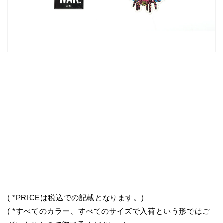
( *PRICEは税込での記載となります。)
( *すべてのカラー、すべてのサイズで入荷という形ではご