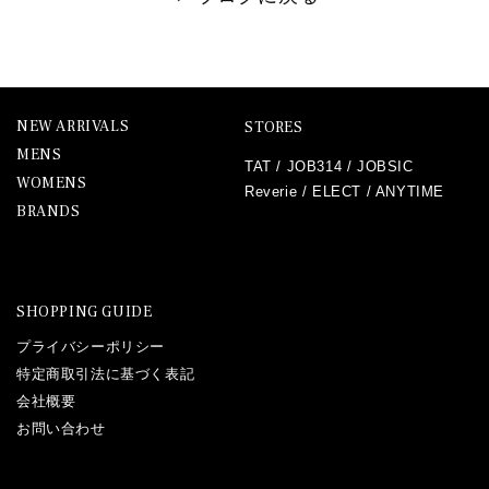
NEW ARRIVALS
STORES
MENS
TAT
/
JOB314
/
JOBSIC
WOMENS
Reverie
/
ELECT
/
ANYTIME
BRANDS
SHOPPING GUIDE
プライバシーポリシー
特定商取引法に基づく表記
会社概要
お問い合わせ