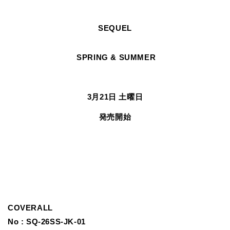
SEQUEL
SPRING & SUMMER
3月21日 土曜日
発売開始
COVERALL
No :
SQ-26SS-JK-01