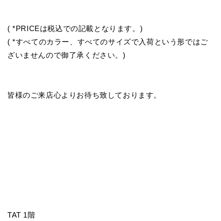
( *PRICEは税込での記載となります。)
( *すべてのカラー、すべてのサイズで入荷という形ではご
ざいませんので御了承ください。)
皆様のご来店心よりお待ち致しております。
TAT 1階