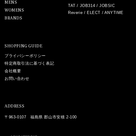
MENS
TAT
/
JOB314
/
JOBSIC
WOMENS
Reverie
/
ELECT
/
ANYTIME
BRANDS
SHOPPING GUIDE
プライバシーポリシー
特定商取引法に基づく表記
会社概要
お問い合わせ
ADDRESS
〒963-0107 福島県 郡山市安積 2-100