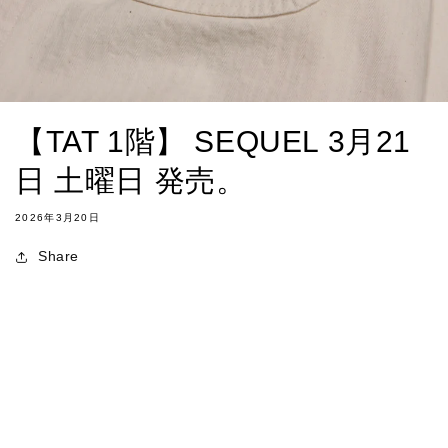
【TAT 1階】 SEQUEL 3月21
日 土曜日 発売。
2026年3月20日
Share