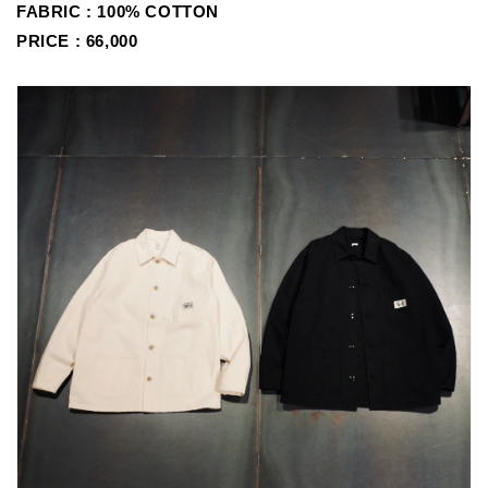
FABRIC :
100% COTTON
PRICE : 66,000