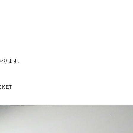
おります。
ACKET