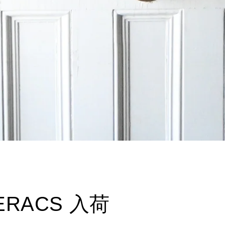
ERACS 入荷