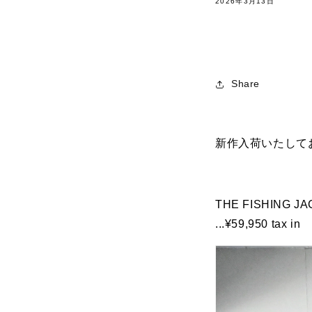
2026年3月13日
Share
新作入荷いたして
THE FISHING J
...¥59,950 tax in