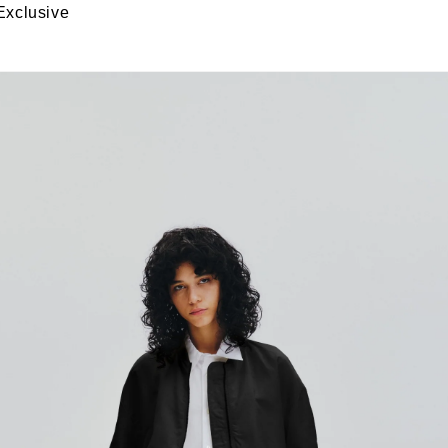
Exclusive