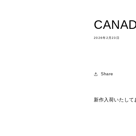
CANA
2026年2月23日
Share
新作入荷いたして