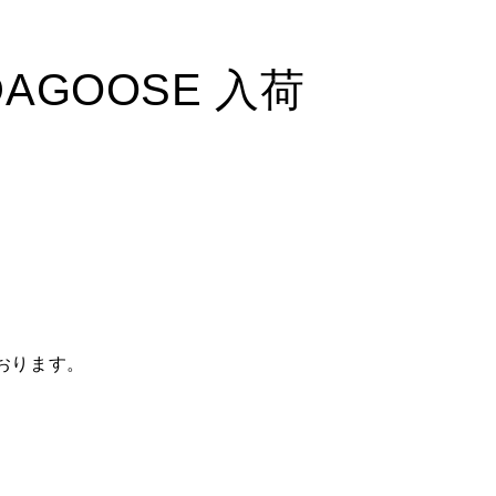
DAGOOSE 入荷
おります。