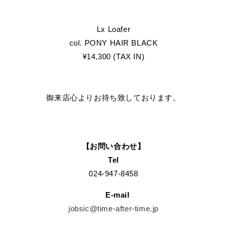
Lx Loafer
col. PONY HAIR BLACK
¥14,300 (TAX IN)
御来店心よりお待ち致しております。
【お問い合わせ】
Tel
024-947-8458
E-mail
jobsic@time-after-time.jp