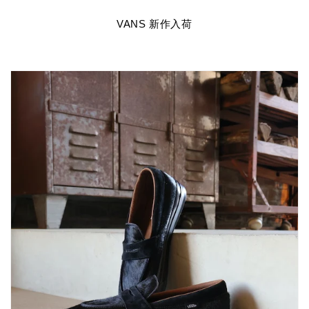
VANS 新作入荷