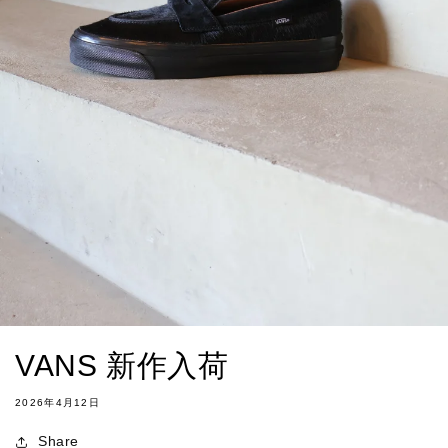
VANS 新作入荷
2026年4月12日
Share