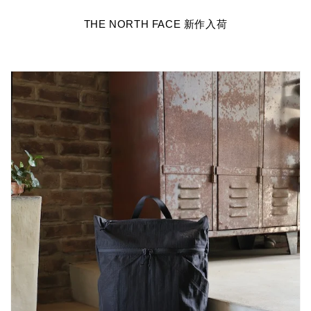
THE NORTH FACE 新作入荷