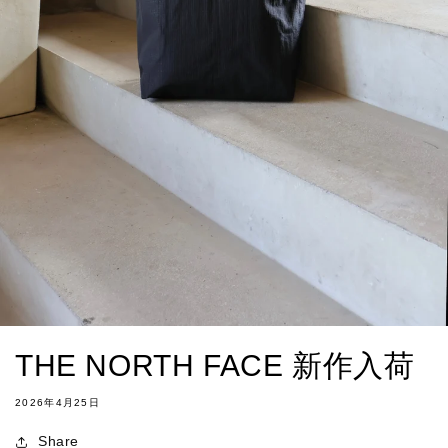
THE NORTH FACE 新作入荷
2026年4月25日
Share