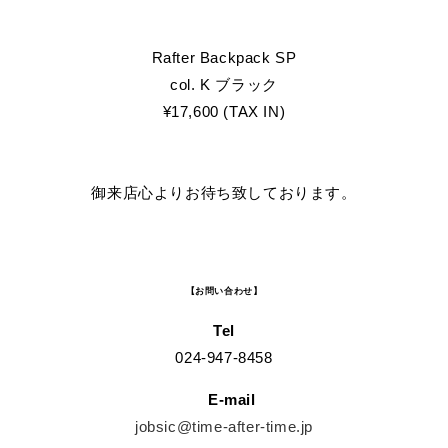
Rafter Backpack SP
col. K ブラック
¥17,600 (TAX IN)
御来店心よりお待ち致しております。
【お問い合わせ】
Tel
024-947-8458
E-mail
jobsic@time-after-time.jp