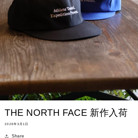
THE NORTH FACE 新作入荷
2026年3月1日
Share