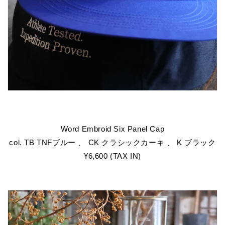
Word Embroid Six Panel Cap
col. TB TNFブルー 、 CK クラシックカーキ 、 K ブラック
¥6,600 (TAX IN)