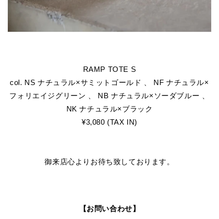
RAMP TOTE S
col. NS ナチュラル×サミットゴールド 、 NF ナチュラル×
フォリエイジグリーン 、 NB ナチュラル×ソーダブルー 、
NK ナチュラル×ブラック
¥3,080 (TAX IN)
御来店心よりお待ち致しております。
【お問い合わせ】