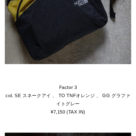
Factor 3
col. SE スネークアイ 、 TO TNFオレンジ 、 GG グラファ
イトグレー
¥7,150 (TAX IN)