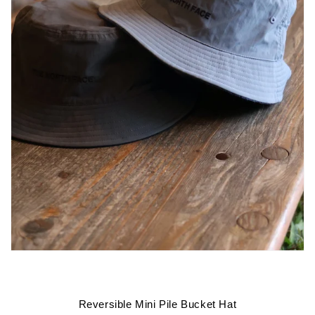
Reversible Mini Pile Bucket Hat