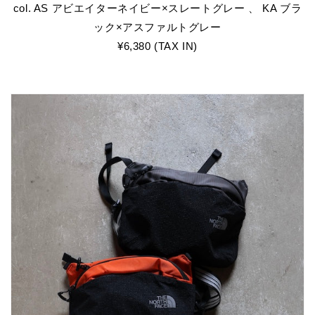
col. AS アビエイターネイビー×スレートグレー 、 KA ブラ
ック×アスファルトグレー
¥6,380 (TAX IN)