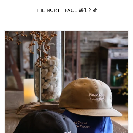
THE NORTH FACE 新作入荷