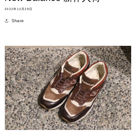
2022年12月29日
Share