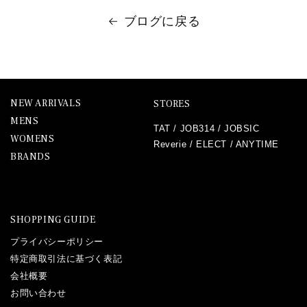
ブログに戻る
NEW ARRIVALS
STORES
MENS
TAT
/
JOB314
/
JOBSIC
WOMENS
Reverie
/
ELECT
/
ANYTIME
BRANDS
SHOPPING GUIDE
プライバシーポリシー
特定商取引法に基づく表記
会社概要
お問い合わせ