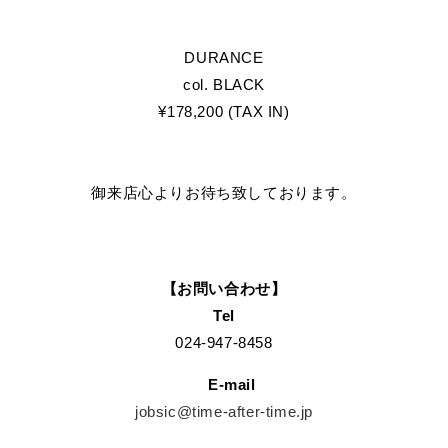
DURANCE
col. BLACK
¥178,200 (TAX IN)
御来店心よりお待ち致しております。
【お問い合わせ】
Tel
024-947-8458
E-mail
jobsic@time-after-time.jp