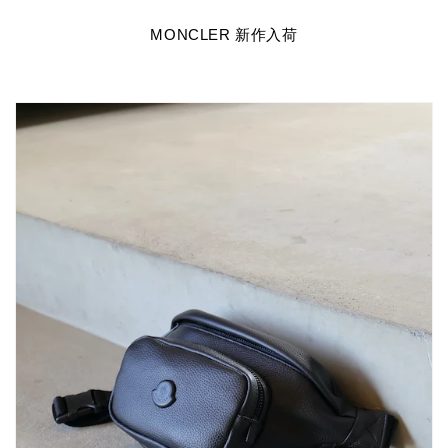
MONCLER 新作入荷