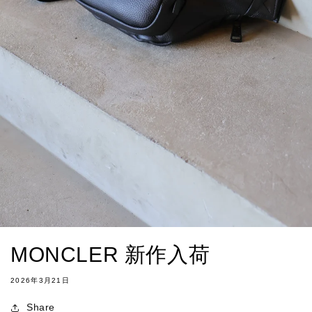
MONCLER 新作入荷
2026年3月21日
Share