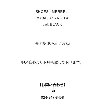
SHOES : MERRELL
MOAB 3 SYN GTX
col. BLACK
モデル 167cm / 67kg
御来店心よりお待ち致しております。
【お問い合わせ】
Tel
024-947-8458