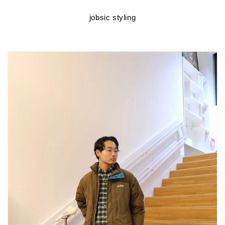
jobsic styling