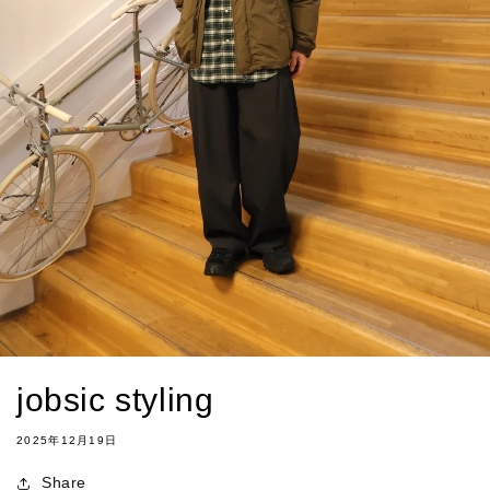
jobsic styling
2025年12月19日
Share