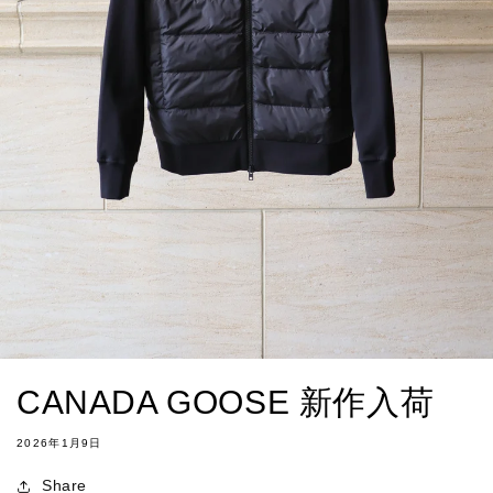
CANADA GOOSE 新作入荷
2026年1月9日
Share