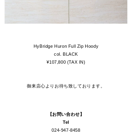
HyBridge Huron Full Zip Hoody
col. BLACK
¥107,800 (TAX IN)
御来店心よりお待ち致しております。
【お問い合わせ】
Tel
024-947-8458