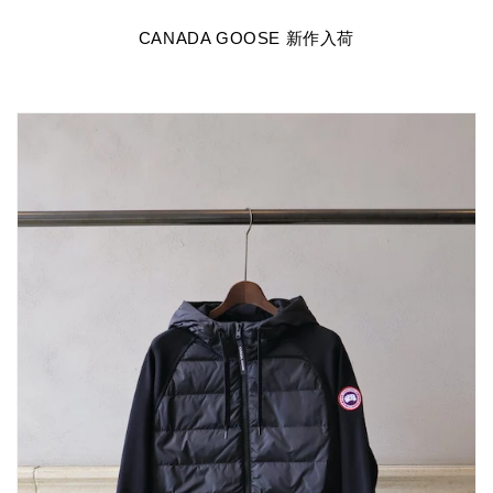
CANADA GOOSE 新作入荷