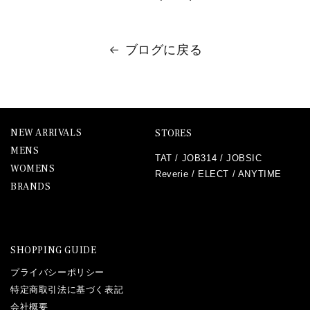
ブログに戻る
NEW ARRIVALS
STORES
MENS
TAT
/
JOB314
/
JOBSIC
WOMENS
Reverie
/
ELECT
/
ANYTIME
BRANDS
SHOPPING GUIDE
プライバシーポリシー
特定商取引法に基づく表記
会社概要