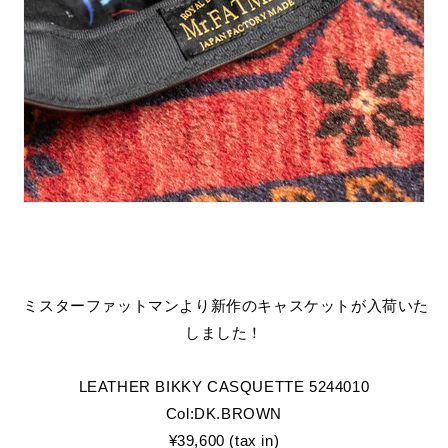
ミスターファットマンより新作のキャスケットが入荷いた
しました！
LEATHER BIKKY CASQUETTE 5244010
Col:DK.BROWN
¥39,600 (tax in)