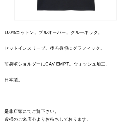
100%コットン。プルオーバー。クルーネック。
セットインスリーブ。後ろ身頃にグラフィック。
前身頃ショルダーにCAV EMPT。ウォッシュ加工。
日本製。
是非店頭にてご覧下さい。
皆様のご来店心よりお待ちしております。