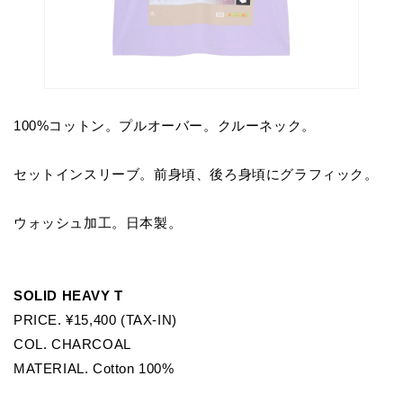
100%コットン。プルオーバー。クルーネック。
セットインスリーブ。前身頃、後ろ身頃にグラフィック。
ウォッシュ加工。日本製。
SOLID HEAVY T
PRICE. ¥15,400 (TAX-IN)
COL. CHARCOAL
MATERIAL. Cotton 100%