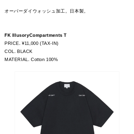
オーバーダイウォッシュ加工。日本製。
FK IllusoryCompartments T
PRICE. ¥11,000 (TAX-IN)
COL. BLACK
MATERIAL. Cotton 100%