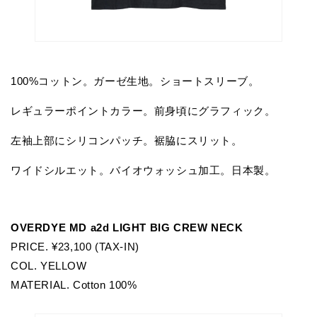
100%コットン。ガーゼ生地。ショートスリーブ。
レギュラーポイントカラー。前身頃にグラフィック。
左袖上部にシリコンパッチ。裾脇にスリット。
ワイドシルエット。バイオウォッシュ加工。日本製。
OVERDYE MD a2d LIGHT BIG CREW NECK
PRICE. ¥23,100 (TAX-IN)
COL. YELLOW
MATERIAL. Cotton 100%