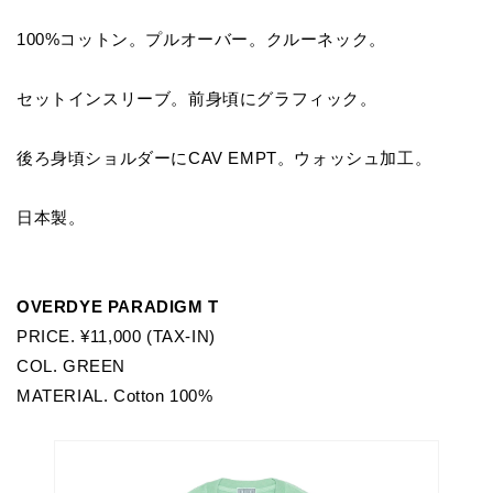
100%コットン。プルオーバー。クルーネック。
セットインスリーブ。前身頃にグラフィック。
後ろ身頃ショルダーにCAV EMPT。ウォッシュ加工。
日本製。
OVERDYE PARADIGM T
PRICE. ¥11,000 (TAX-IN)
COL. GREEN
MATERIAL. Cotton 100%