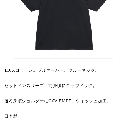
100%コットン。プルオーバー。クルーネック。
セットインスリーブ。前身頃にグラフィック。
後ろ身頃ショルダーにCAV EMPT。ウォッシュ加工。
日本製。