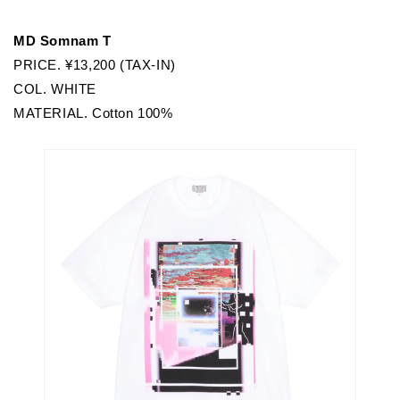
MD Somnam T
PRICE. ¥13,200 (TAX-IN)
COL. WHITE
MATERIAL. Cotton 100%