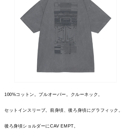
100%コットン。プルオーバー。クルーネック。
セットインスリーブ。前身頃、後ろ身頃にグラフィック。
後ろ身頃ショルダーにCAV EMPT。