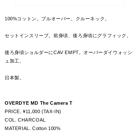
100%コットン。プルオーバー。クルーネック。
セットインスリーブ。前身頃、後ろ身頃にグラフィック。
後ろ身頃ショルダーにCAV EMPT。オーバーダイウォッシ
ュ加工。
日本製。
OVERDYE MD The Camera T
PRICE. ¥11,000 (TAX-IN)
COL. CHARCOAL
MATERIAL. Cotton 100%