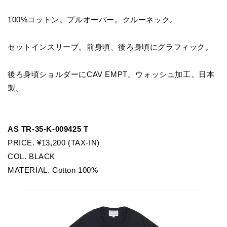
100%コットン。プルオーバー。クルーネック。
セットインスリーブ。前身頃、後ろ身頃にグラフィック。
後ろ身頃ショルダーにCAV EMPT。ウォッシュ加工。日本
製。
AS TR-35-K-009425 T
PRICE. ¥13,200 (TAX-IN)
COL. BLACK
MATERIAL. Cotton 100%