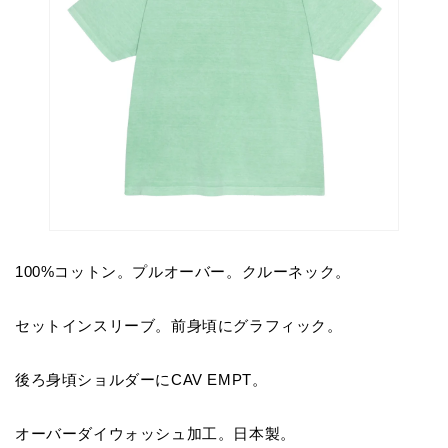
100%コットン。プルオーバー。クルーネック。
セットインスリーブ。前身頃にグラフィック。
後ろ身頃ショルダーにCAV EMPT。
オーバーダイウォッシュ加工。日本製。