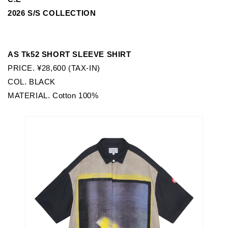
2026 S/S COLLECTION
AS Tk52 SHORT SLEEVE SHIRT
PRICE. ¥28,600 (TAX-IN)
COL. BLACK
MATERIAL. Cotton
100%