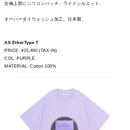
左袖上部にシリコンパッチ。ワイドシルエット。
オーバーダイウォッシュ加工。日本製。
AS EtherType T
PRICE. ¥15,400 (TAX-IN)
COL. PURPLE
MATERIAL. Cotton 100%