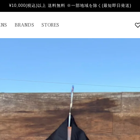
¥10,000(税込)以上 送料無料 ※一部地域を除く(最短即日発送)
NS
BRANDS
STORES