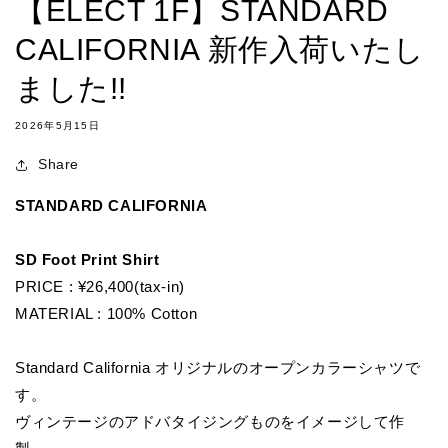
【ELECT 1F】STANDARD
CALIFORNIA 新作入荷いたし
ました!!
2026年5月15日
Share
STANDARD CALIFORNIA
SD Foot Print Shirt
PRICE : ¥26,400(tax-in)
MATERIAL :
100% Cotton
Standard California オリジナルのオープンカラーシャツで
す。
ヴィンテージのアドバタイジングものをイメージして作