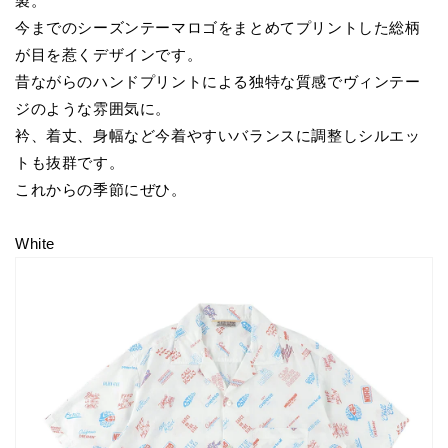
製。
今までのシーズンテーマロゴをまとめてプリントした総柄
が目を惹くデザインです。
昔ながらのハンドプリントによる独特な質感でヴィンテー
ジのような雰囲気に。
衿、着丈、身幅など今着やすいバランスに調整しシルエッ
トも抜群です。
これからの季節にぜひ。
White