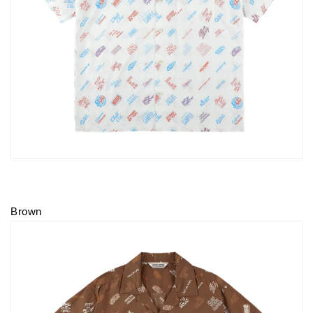
Brown