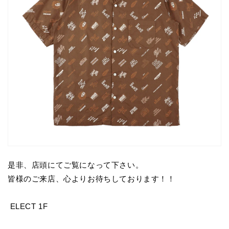
是非、店頭にてご覧になって下さい。
皆様のご来店、心よりお待ちしております！！
ELECT 1F