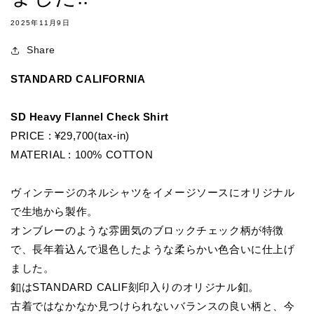
2025年11月9日
Share
STANDARD CALIFORNIA
SD Heavy Flannel Check Shirt
PRICE : ¥29,700(tax-in)
MATERIAL :
100% COTTON
ヴィンテージのネルシャツをイメージソースにオリジナル
で生地から製作。
オンブレーのような雰囲気のブロックチェック柄が特徴
で、長年着込んで退色したような柔らかい色合いに仕上げ
ました。
釦はSTANDARD CALIF刻印入りのオリジナル釦。
古着ではなかなか見つけられないバランスの良い柄と、今