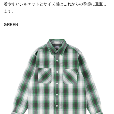
着やすいシルエットとサイズ感はこれからの季節に重宝し
ます。
GREEN