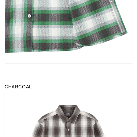
CHARCOAL