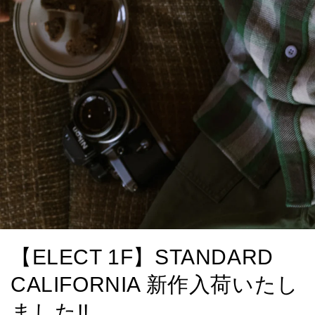
【ELECT 1F】STANDARD
CALIFORNIA 新作入荷いたし
ました!!