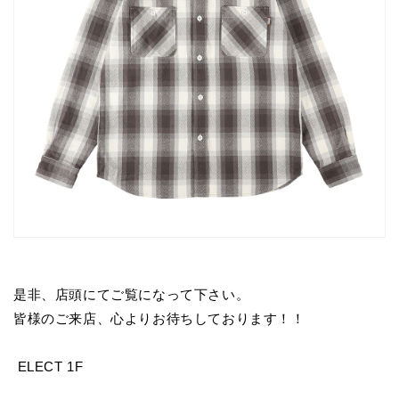
是非、店頭にてご覧になって下さい。
皆様のご来店、心よりお待ちしております！！
ELECT 1F