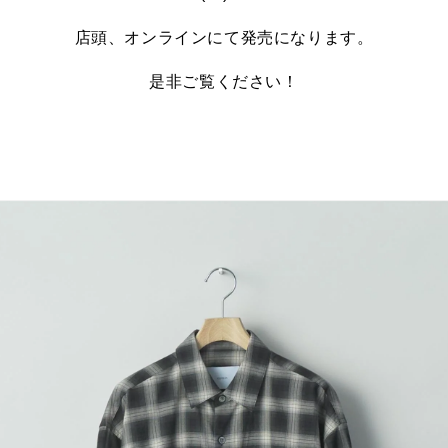
店頭、オンラインにて発売になります。
是非ご覧ください！