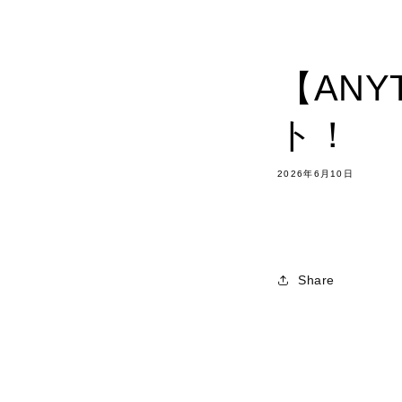
【ANYT
ト！
2026年6月10日
Share