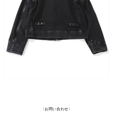
〈お問い合わせ〉