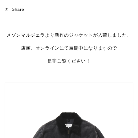
Share
メゾンマルジェラより新作のジャケットが入荷しました。
店頭、オンラインにて展開中になりますので
是非ご覧ください！